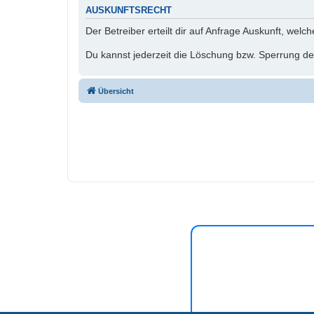
AUSKUNFTSRECHT
Der Betreiber erteilt dir auf Anfrage Auskunft, welc
Du kannst jederzeit die Löschung bzw. Sperrung dei
Übersicht