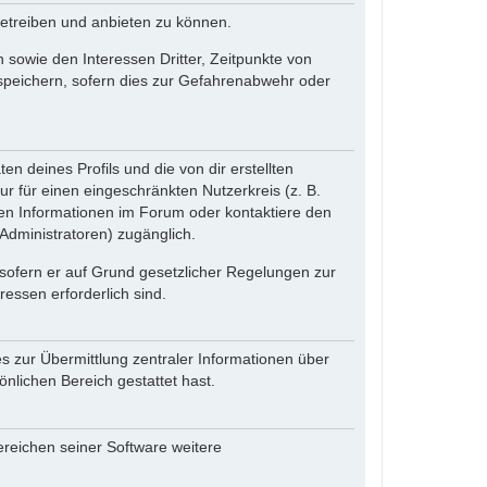
betreiben und anbieten zu können.
sowie den Interessen Dritter, Zeitpunkte von
speichern, sofern dies zur Gefahrenabwehr oder
n deines Profils und die von dir erstellten
ur für einen eingeschränkten Nutzerkreis (z. B.
den Informationen im Forum oder kontaktiere den
(Administratoren) zugänglich.
 sofern er auf Grund gesetzlicher Regelungen zur
ressen erforderlich sind.
s zur Übermittlung zentraler Informationen über
önlichen Bereich gestattet hast.
ereichen seiner Software weitere