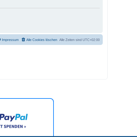
Impressum
Alle Cookies löschen
Alle Zeiten sind
UTC+02:00