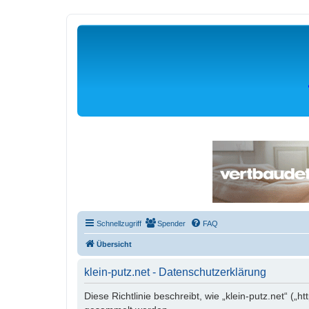
Schnellzugriff
Spender
FAQ
Übersicht
klein-putz.net - Datenschutzerklärung
Diese Richtlinie beschreibt, wie „klein-putz.net“ (