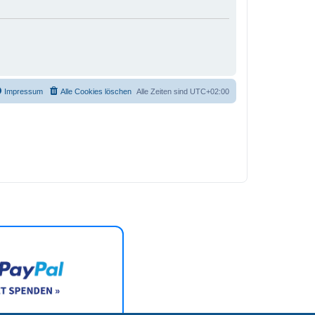
Impressum
Alle Cookies löschen
Alle Zeiten sind
UTC+02:00