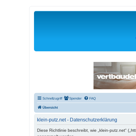
Schnellzugriff
Spender
FAQ
Übersicht
klein-putz.net - Datenschutzerklärung
Diese Richtlinie beschreibt, wie „klein-putz.net“ (