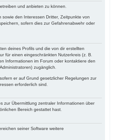
betreiben und anbieten zu können.
sowie den Interessen Dritter, Zeitpunkte von
speichern, sofern dies zur Gefahrenabwehr oder
n deines Profils und die von dir erstellten
ur für einen eingeschränkten Nutzerkreis (z. B.
den Informationen im Forum oder kontaktiere den
(Administratoren) zugänglich.
 sofern er auf Grund gesetzlicher Regelungen zur
ressen erforderlich sind.
s zur Übermittlung zentraler Informationen über
önlichen Bereich gestattet hast.
ereichen seiner Software weitere