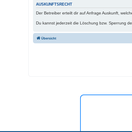
AUSKUNFTSRECHT
Der Betreiber erteilt dir auf Anfrage Auskunft, welc
Du kannst jederzeit die Löschung bzw. Sperrung dei
Übersicht