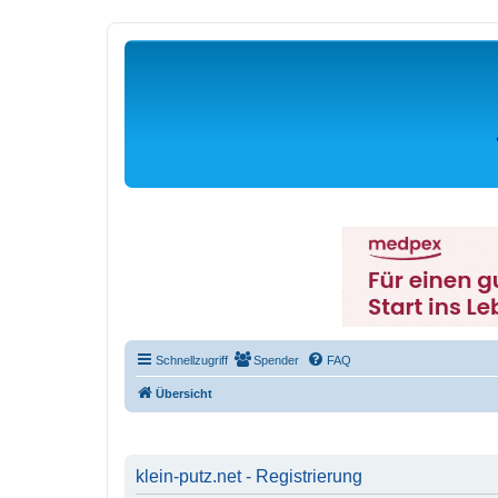
Schnellzugriff
Spender
FAQ
Übersicht
klein-putz.net - Registrierung