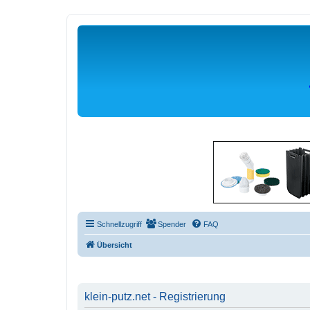
Schnellzugriff
Spender
FAQ
Übersicht
klein-putz.net - Registrierung