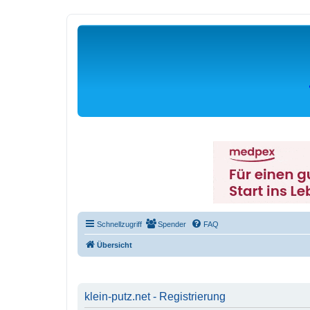
Schnellzugriff
Spender
FAQ
Übersicht
klein-putz.net - Registrierung