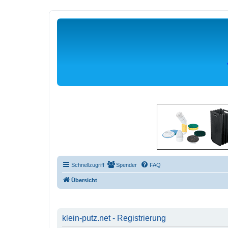
Schnellzugriff
Spender
FAQ
Übersicht
klein-putz.net - Registrierung