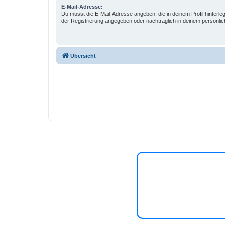
E-Mail-Adresse:
Du musst die E-Mail-Adresse angeben, die in deinem Profil hinterlegt
der Registrierung angegeben oder nachträglich in deinem persönlic
Übersicht