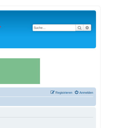
Suche
Erweiterte Suche
Registrieren
Anmelden