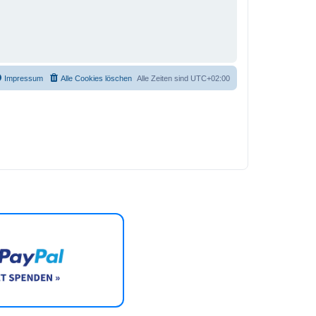
Impressum
Alle Cookies löschen
Alle Zeiten sind
UTC+02:00