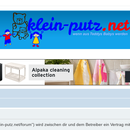
klein-putz.net/forum“) wird zwischen dir und dem Betreiber ein Vertrag