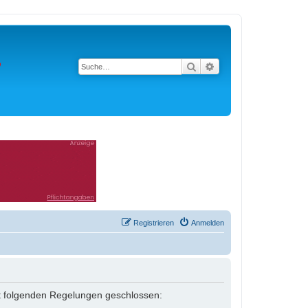
Suche
Erweiterte Suche
Registrieren
Anmelden
 mit folgenden Regelungen geschlossen: