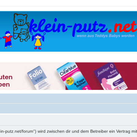
klein-putz.net/forum“) wird zwischen dir und dem Betreiber ein Vertrag