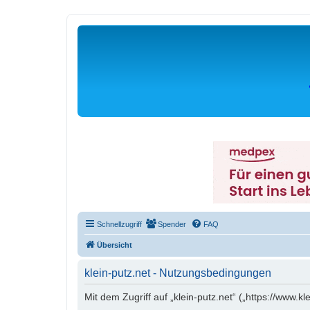
Schnellzugriff
Spender
FAQ
Übersicht
klein-putz.net - Nutzungsbedingungen
Mit dem Zugriff auf „klein-putz.net“ („https://www.