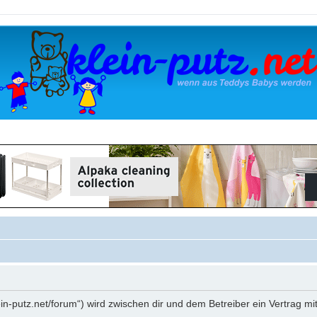
klein-putz.net/forum“) wird zwischen dir und dem Betreiber ein Vertrag