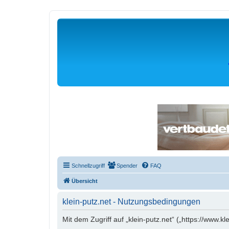
Schnellzugriff
Spender
FAQ
Übersicht
klein-putz.net - Nutzungsbedingungen
Mit dem Zugriff auf „klein-putz.net“ („https://www.