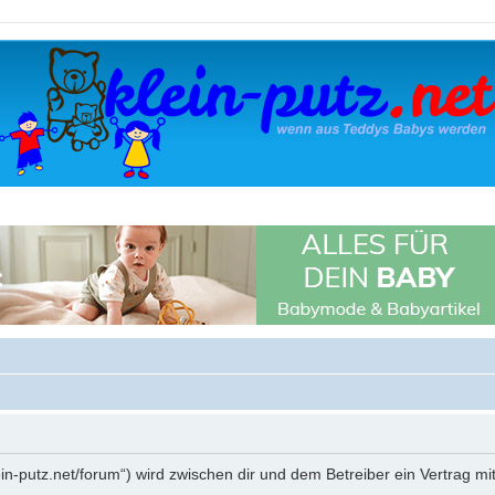
klein-putz.net/forum“) wird zwischen dir und dem Betreiber ein Vertrag