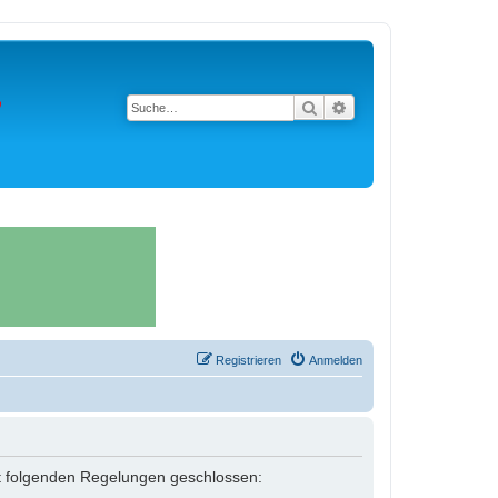
Suche
Erweiterte Suche
Registrieren
Anmelden
 mit folgenden Regelungen geschlossen: