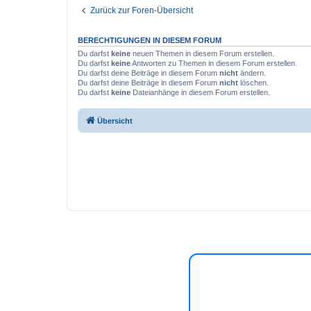
Zurück zur Foren-Übersicht
BERECHTIGUNGEN IN DIESEM FORUM
Du darfst
keine
neuen Themen in diesem Forum erstellen.
Du darfst
keine
Antworten zu Themen in diesem Forum erstellen.
Du darfst deine Beiträge in diesem Forum
nicht
ändern.
Du darfst deine Beiträge in diesem Forum
nicht
löschen.
Du darfst
keine
Dateianhänge in diesem Forum erstellen.
Übersicht