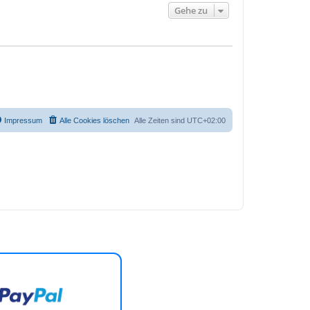
Gehe zu
Impressum
Alle Cookies löschen
Alle Zeiten sind
UTC+02:00