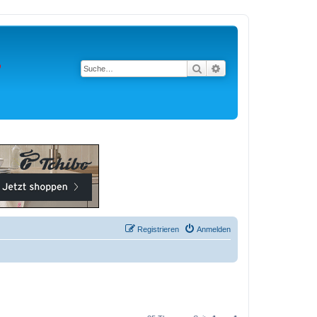
Suche
Erweiterte Suche
Registrieren
Anmelden