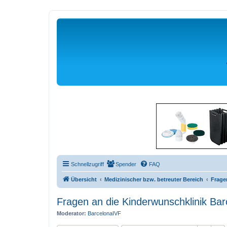
Schnellzugriff
Spender
FAQ
Übersicht
Medizinischer bzw. betreuter Bereich
Frage
Fragen an die Kinderwunschklinik Bar
Moderator:
BarcelonaIVF