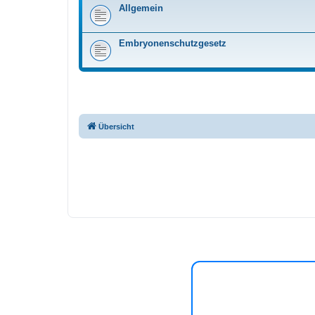
Allgemein
Embryonenschutzgesetz
Übersicht