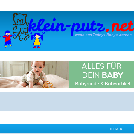
THEMEN