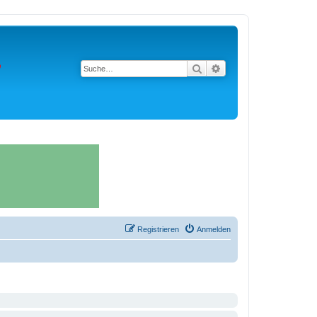
Suche
Erweiterte Suche
Registrieren
Anmelden