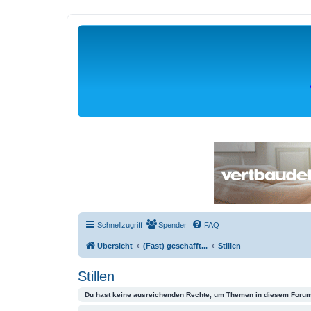
Schnellzugriff
Spender
FAQ
Übersicht
(Fast) geschafft...
Stillen
Stillen
Du hast keine ausreichenden Rechte, um Themen in diesem Forum