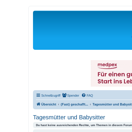
Schnellzugriff
Spender
FAQ
Übersicht
(Fast) geschafft...
Tagesmütter und Babysit
Tagesmütter und Babysitter
Du hast keine ausreichenden Rechte, um Themen in diesem Forum