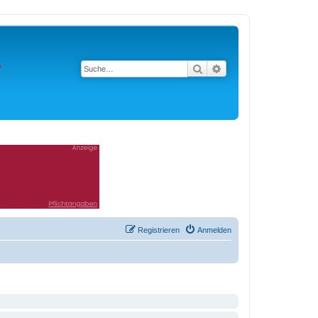
Suche
Erweiterte Suche
Registrieren
Anmelden