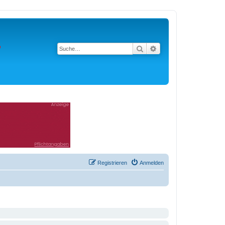
Suche
Erweiterte Suche
Registrieren
Anmelden