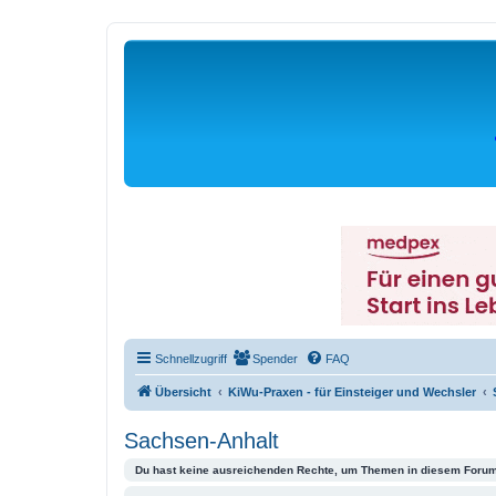
Schnellzugriff
Spender
FAQ
Übersicht
KiWu-Praxen - für Einsteiger und Wechsler
Sachsen-Anhalt
Du hast keine ausreichenden Rechte, um Themen in diesem Forum