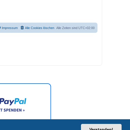
Impressum
Alle Cookies löschen
Alle Zeiten sind
UTC+02:00
Verstanden!