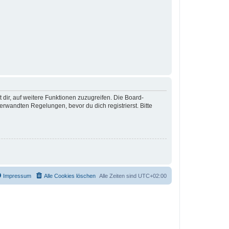
 dir, auf weitere Funktionen zuzugreifen. Die Board-
rwandten Regelungen, bevor du dich registrierst. Bitte
Impressum
Alle Cookies löschen
Alle Zeiten sind
UTC+02:00