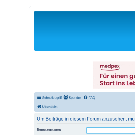
Schnellzugriff
Spender
FAQ
Übersicht
Um Beiträge in diesem Forum anzusehen, muss
Benutzername: