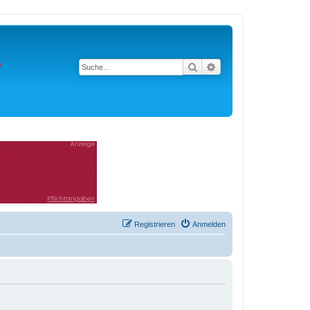
Suche
Erweiterte Suche
Registrieren
Anmelden