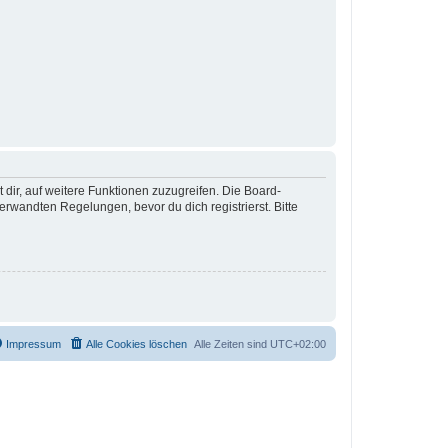
 dir, auf weitere Funktionen zuzugreifen. Die Board-
rwandten Regelungen, bevor du dich registrierst. Bitte
Impressum
Alle Cookies löschen
Alle Zeiten sind
UTC+02:00