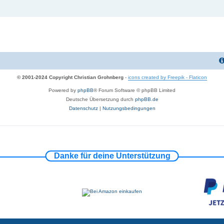
© 2001-2024 Copyright Christian Grohnberg
-
icons created by Freepik - Flaticon
Powered by
phpBB
® Forum Software © phpBB Limited
Deutsche Übersetzung durch
phpBB.de
Datenschutz
|
Nutzungsbedingungen
Danke für deine Unterstützung