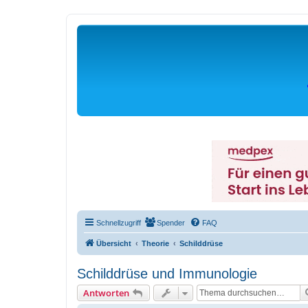
Schnellzugriff
Spender
FAQ
Übersicht
Theorie
Schilddrüse
Schilddrüse und Immunologie
Antworten