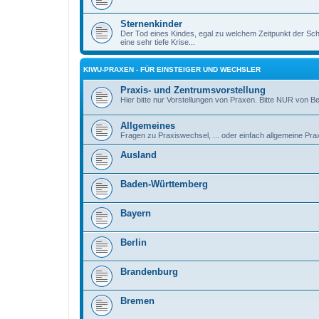
Sternenkinder
Der Tod eines Kindes, egal zu welchem Zeitpunkt der Sch
eine sehr tiefe Krise...
KIWU-PRAXEN - FÜR EINSTEIGER UND WECHSLER
Praxis- und Zentrumsvorstellung
Hier bitte nur Vorstellungen von Praxen. Bitte NUR von B
Allgemeines
Fragen zu Praxiswechsel, ... oder einfach allgemeine Pra
Ausland
Baden-Württemberg
Bayern
Berlin
Brandenburg
Bremen