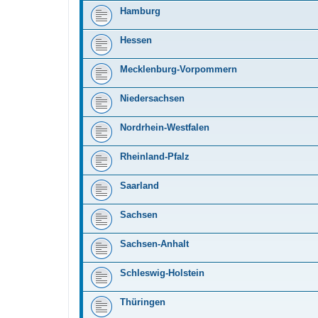
Hamburg
Hessen
Mecklenburg-Vorpommern
Niedersachsen
Nordrhein-Westfalen
Rheinland-Pfalz
Saarland
Sachsen
Sachsen-Anhalt
Schleswig-Holstein
Thüringen